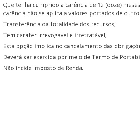
Que tenha cumprido a carência de 12 (doze) meses
carência não se aplica a valores portados de outr
Transferência da totalidade dos recursos;
Tem caráter irrevogável e irretratável;
Esta opção implica no cancelamento das obrigaçõ
Deverá ser exercida por meio de Termo de Portabi
Não incide Imposto de Renda.