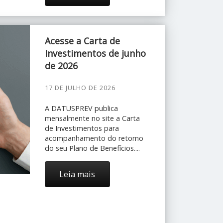
Acesse a Carta de
Investimentos de junho
de 2026
17 DE JULHO DE 2026
A DATUSPREV publica
mensalmente no site a Carta
de Investimentos para
acompanhamento do retorno
do seu Plano de Benefícios....
Leia mais