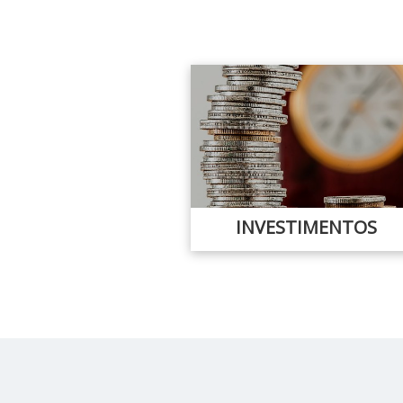
INVESTIMENTOS