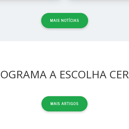
MAIS NOTÍCIAS
OGRAMA A ESCOLHA CE
MAIS ARTIGOS