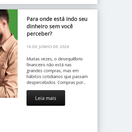
Para onde está indo seu
dinheiro sem você
perceber?
16 DE JUNHO DE 2026
Muitas vezes, o desequilíbrio
financeiro não está nas
grandes compras, mas em
hábitos cotidianos que passam
despercebidos. Compras por...
Leia mais