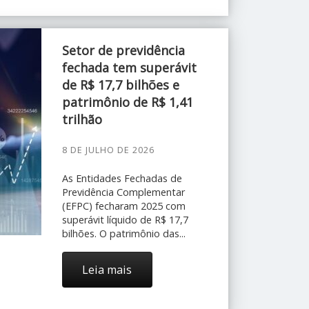
Setor de previdência
fechada tem superávit
de R$ 17,7 bilhões e
patrimônio de R$ 1,41
trilhão
8 DE JULHO DE 2026
As Entidades Fechadas de
Previdência Complementar
(EFPC) fecharam 2025 com
superávit líquido de R$ 17,7
bilhões. O patrimônio das...
Leia mais