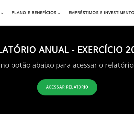
PLANO E BENEFÍCIOS
EMPRÉSTIMOS E INVESTIMENT
LATÓRIO ANUAL - EXERCÍCIO 2
 no botão abaixo para acessar o relatório
ACESSAR RELATÓRIO