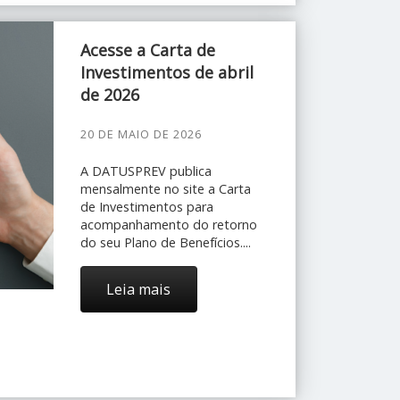
Acesse a Carta de
Investimentos de abril
de 2026
20 DE MAIO DE 2026
A DATUSPREV publica
mensalmente no site a Carta
de Investimentos para
acompanhamento do retorno
do seu Plano de Benefícios....
Leia mais