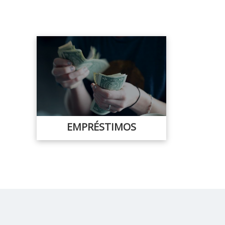
EMPRÉSTIMOS