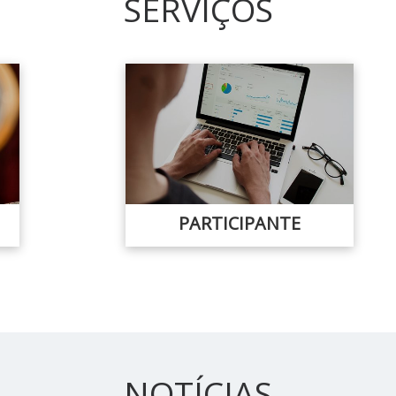
SERVIÇOS
PARTICIPANTE
NOTÍCIAS