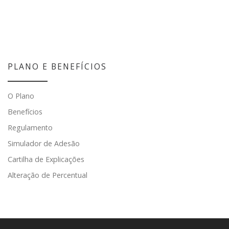
PLANO E BENEFÍCIOS
O Plano
Benefícios
Regulamento
Simulador de Adesão
Cartilha de Explicações
Alteração de Percentual