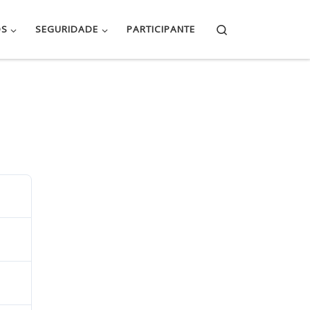
Search
OS
SEGURIDADE
PARTICIPANTE