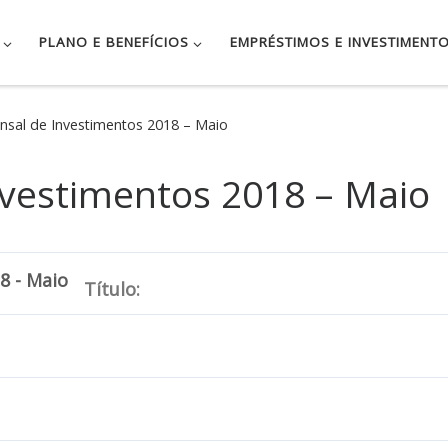
PLANO E BENEFÍCIOS
EMPRÉSTIMOS E INVESTIMENT
nsal de Investimentos 2018 – Maio
nvestimentos 2018 – Maio
8 - Maio
Título: