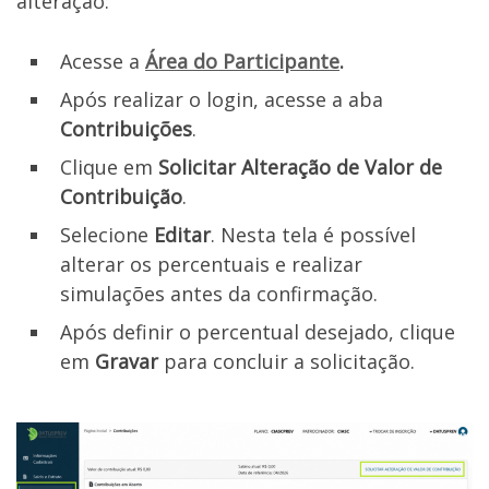
alteração:
Acesse a
Área do Participante
.
Após realizar o login, acesse a aba
Contribuições
.
Clique em
Solicitar Alteração de Valor de
Contribuição
.
Selecione
Editar
. Nesta tela é possível
alterar os percentuais e realizar
simulações antes da confirmação.
Após definir o percentual desejado, clique
em
Gravar
para concluir a solicitação.