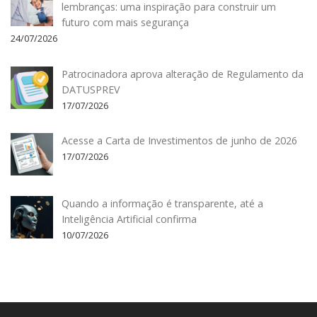
lembranças: uma inspiração para construir um
futuro com mais segurança
24/07/2026
Patrocinadora aprova alteração de Regulamento da
DATUSPREV
17/07/2026
Acesse a Carta de Investimentos de junho de 2026
17/07/2026
Quando a informação é transparente, até a
Inteligência Artificial confirma
10/07/2026