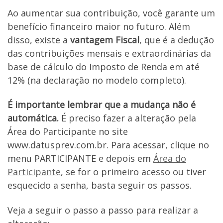
Ao aumentar sua contribuição, você garante um
benefício financeiro maior no futuro. Além
disso, existe a
vantagem Fiscal
, que é a dedução
das contribuições mensais e extraordinárias da
base de cálculo do Imposto de Renda em até
12% (na declaração no modelo completo).
É importante lembrar que a mudança não é
automática.
É preciso fazer a alteração pela
Área do Participante no site
www.datusprev.com.br. Para acessar, clique no
menu PARTICIPANTE e depois em
Área do
Participante
, se for o primeiro acesso ou tiver
esquecido a senha, basta seguir os passos.
Veja a seguir o passo a passo para realizar a