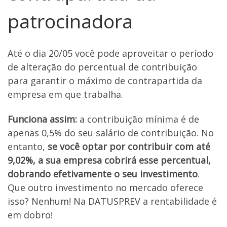
patrocinadora
Até o dia 20/05 você pode aproveitar o período
de alteração do percentual de contribuição
para garantir o máximo de contrapartida da
empresa em que trabalha.
Funciona assim:
a contribuição mínima é de
apenas 0,5% do seu salário de contribuição. No
entanto,
se você optar por contribuir com até
9,02%, a sua empresa cobrirá esse percentual,
dobrando efetivamente o seu investimento
.
Que outro investimento no mercado oferece
isso? Nenhum! Na DATUSPREV a rentabilidade é
em dobro!