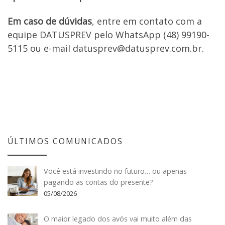
Em caso de dúvidas
, entre em contato com a
equipe DATUSPREV pelo WhatsApp (48) 99190-
5115 ou e-mail datusprev@datusprev.com.br.
ÚLTIMOS COMUNICADOS
Você está investindo no futuro… ou apenas
pagando as contas do presente?
05/08/2026
O maior legado dos avós vai muito além das