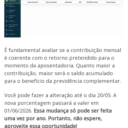
É fundamental avaliar se a contribuição mensal
é coerente com o retorno pretendido para o
momento da aposentadoria. Quanto maior a
contribuição, maior será o saldo acumulado
para o benefício da previdência complementar.
Você pode fazer a alteração até o dia 20/05. A
nova porcentagem passará a valer em
01/06/2026.
Essa mudança só pode ser feita
uma vez por ano. Portanto, não espere,
aproveite essa oportunidade!